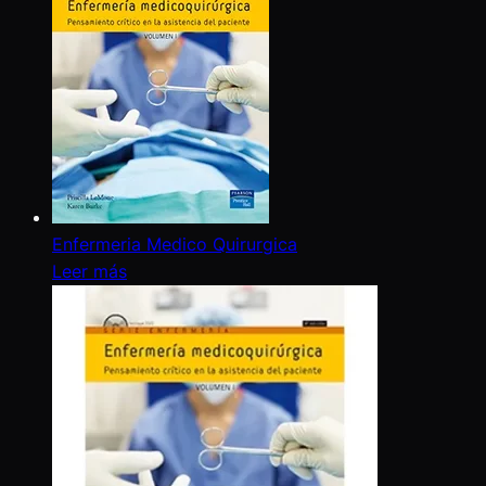
Enfermeria Medico Quirurgica
Leer más