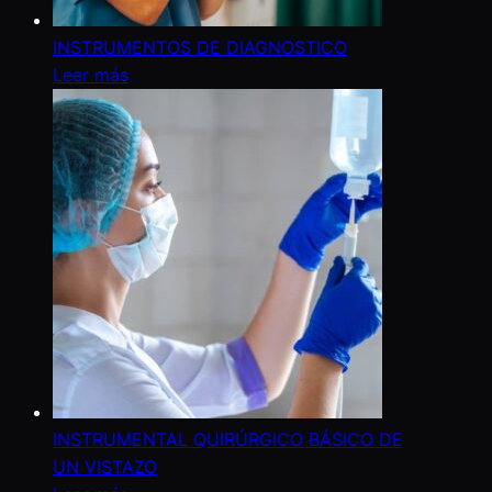
INSTRUMENTOS DE DIAGNOSTICO
Leer más
INSTRUMENTAL QUIRÚRGICO BÁSICO DE
UN VISTAZO